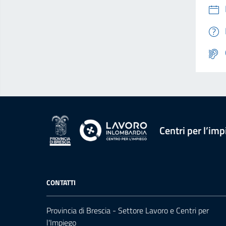
Centri per l’imp
CONTATTI
Provincia di Brescia - Settore Lavoro e Centri per
l'Impiego