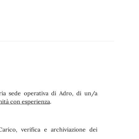
ria sede operativa di Adro, di un/a
nità con esperienza
.
rico, verifica e archiviazione dei