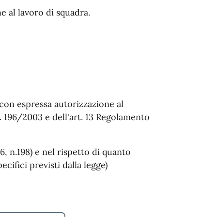
ne al lavoro di squadra.
 con espressa autorizzazione al
gs. 196/2003 e dell'art. 13 Regolamento
6, n.198) e nel rispetto di quanto
ecifici previsti dalla legge)