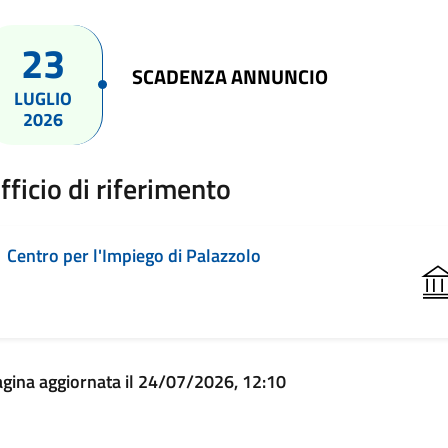
23
SCADENZA ANNUNCIO
LUGLIO
2026
fficio di riferimento
Centro per l'Impiego di Palazzolo
gina aggiornata il 24/07/2026, 12:10