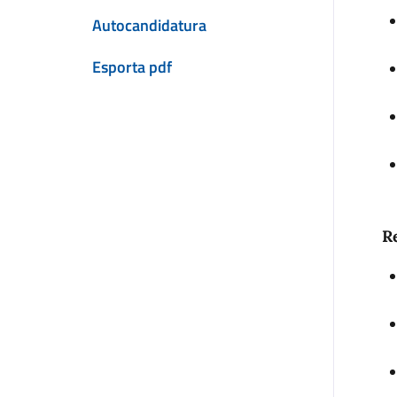
Autocandidatura
Esporta pdf
Re