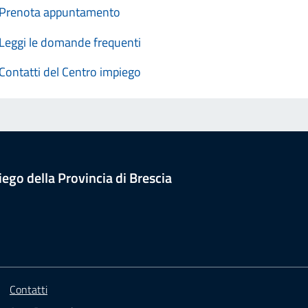
Prenota appuntamento
Leggi le domande frequenti
Contatti del Centro impiego
iego della Provincia di Brescia
Contatti